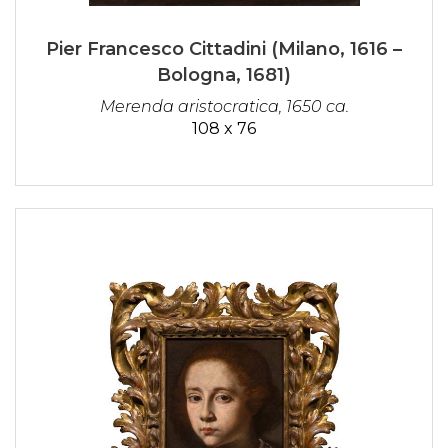
Pier Francesco Cittadini (Milano, 1616 –
Bologna, 1681)
Merenda aristocratica, 1650 ca.
108 x 76