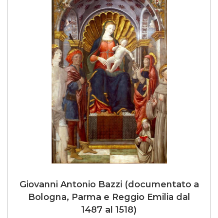
Giovanni Antonio Bazzi (documentato a
Bologna, Parma e Reggio Emilia dal
1487 al 1518)