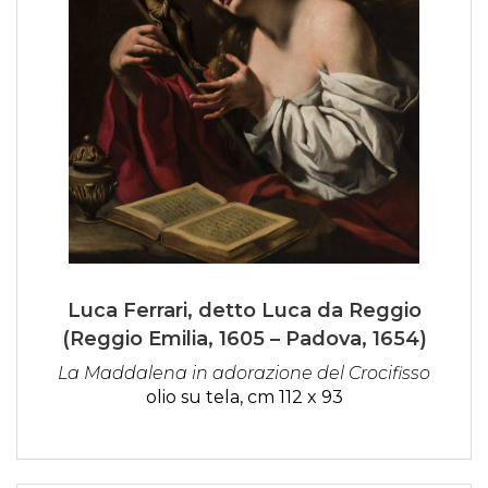
Luca Ferrari, detto Luca da Reggio
(Reggio Emilia, 1605 – Padova, 1654)
La Maddalena in adorazione del Crocifisso
olio su tela, cm 112 x 93