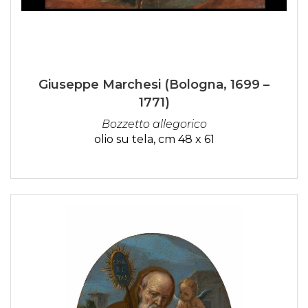
Giuseppe Marchesi (Bologna, 1699 –
1771)
Bozzetto allegorico
olio su tela, cm 48 x 61