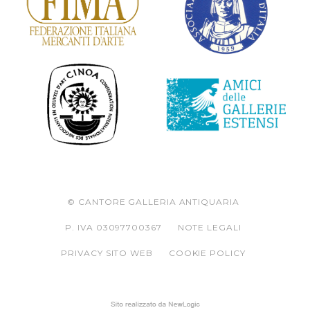
© CANTORE GALLERIA ANTIQUARIA
P. IVA 03097700367
NOTE LEGALI
PRIVACY SITO WEB
COOKIE POLICY