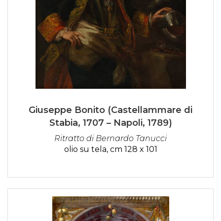
Giuseppe Bonito (Castellammare di
Stabia, 1707 – Napoli, 1789)
Ritratto di Bernardo Tanucci
olio su tela, cm 128 x 101