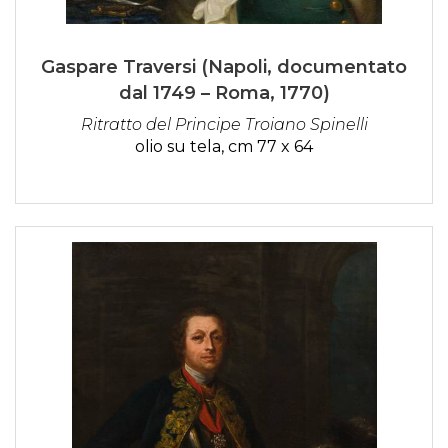
Gaspare Traversi (Napoli, documentato
dal 1749 – Roma, 1770)
Ritratto del Principe Troiano Spinelli
olio su tela, cm 77 x 64