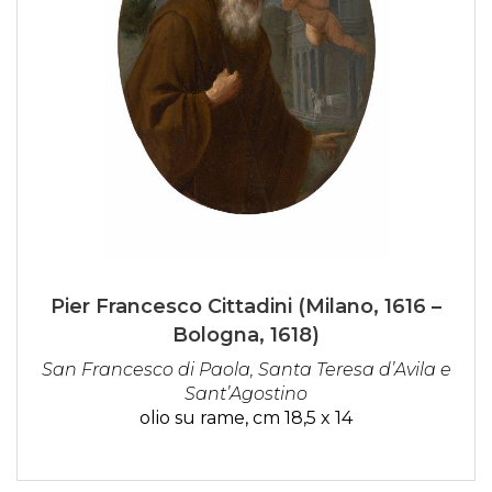
Pier Francesco Cittadini (Milano, 1616 –
Bologna, 1618)
San Francesco di Paola, Santa Teresa d’Avila e
Sant’Agostino
olio su rame, cm 18,5 x 14