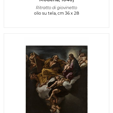
Ritratto di giovinetto
olio su tela, cm 36 x 28