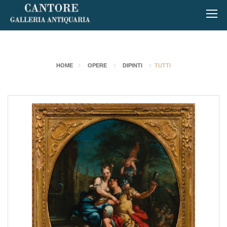
HOME
OPERE
DIPINTI
TUTTI