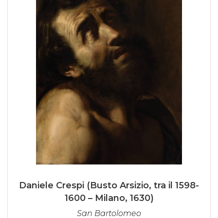
Daniele Crespi (Busto Arsizio, tra il 1598-
1600 – Milano, 1630)
San Bartolomeo