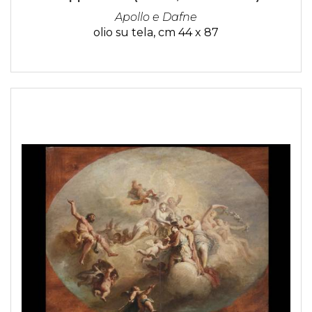
Apollo e Dafne
olio su tela, cm 44 x 87