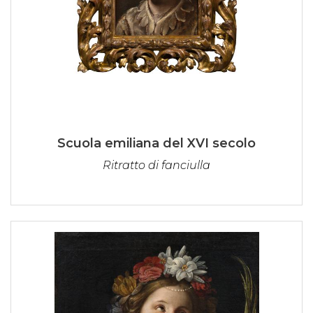
Scuola emiliana del XVI secolo
Ritratto di fanciulla