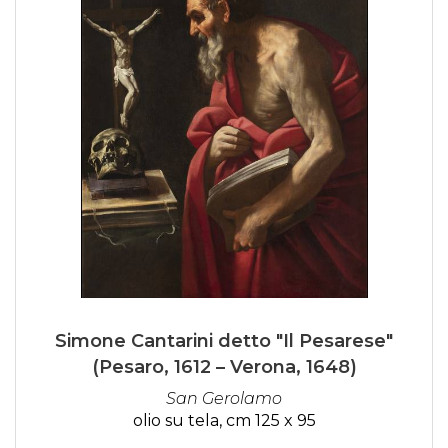
Simone Cantarini detto "Il Pesarese"
(Pesaro, 1612 – Verona, 1648)
San Gerolamo
olio su tela, cm 125 x 95