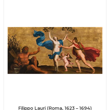
Filippo Lauri (Roma, 1623 – 1694)