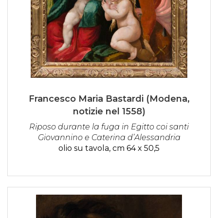
Francesco Maria Bastardi (Modena,
notizie nel 1558)
Riposo durante la fuga in Egitto coi santi
Giovannino e Caterina d’Alessandria
olio su tavola, cm 64 x 50,5