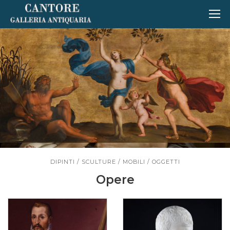
DIPINTI / SCULTURE / MOBILI / OGGETTI
Opere