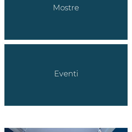
Mostre
Eventi