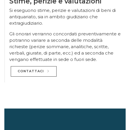
Si eseguono stime, perizie e valutazioni di beni di
antiquariato, sia in ambito giudiziario che
extragiudiziario.
Gli onorari verranno concordati preventivamente e
potranno variare a seconda delle modalità
richieste (perizie sommarie, analitiche, scritte,
verbali, giurate, di parte, ecc.) ed a seconda che
vengano effettuate in sede o fuori sede.
CONTATTACI