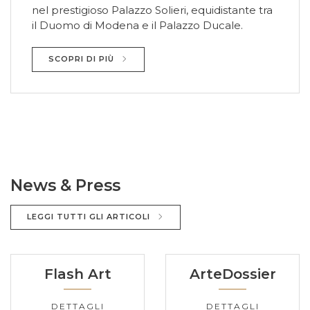
nel prestigioso Palazzo Solieri, equidistante tra
il Duomo di Modena e il Palazzo Ducale.
SCOPRI DI PIÙ
News & Press
LEGGI TUTTI GLI ARTICOLI
Flash Art
ArteDossier
DETTAGLI
DETTAGLI