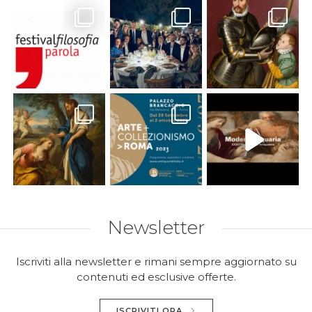
Newsletter
Iscriviti alla newsletter e rimani sempre aggiornato su
contenuti ed esclusive offerte.
ISCRIVITI ORA